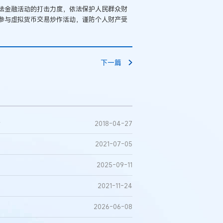
法金融活动的打击力度，依法保护人民群众财
参与虚拟货币交易炒作活动，谨防个人财产受
下一篇
为
2018-04-27
2021-07-05
2025-09-11
2021-11-24
2026-06-08