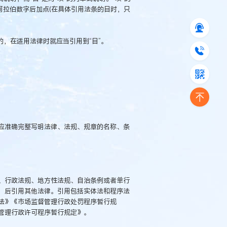
阿拉伯数字后加点(在具体引用法条的目时，只
”的，在适用法律时就应当引用到“目”。
应准确完整写明法律、法规、规章的名称、条
、行政法规、地方性法规、自治条例或者单行
，后引用其他法律。引用包括实体法和程序法
法》《市场监督管理行政处罚程序暂行规
管理行政许可程序暂行规定》。