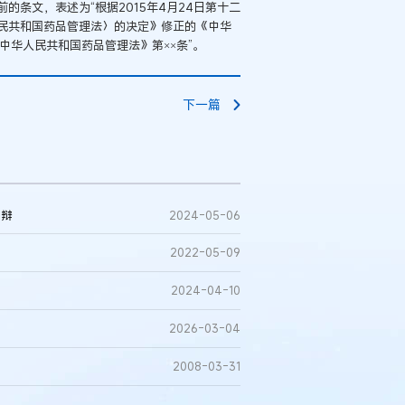
条文，表述为“根据2015年4月24日第十二
民共和国药品管理法〉的决定》修正的《中华
《中华人民共和国药品管理法》第××条”。
下一篇
抗辩
2024-05-06
2022-05-09
2024-04-10
2026-03-04
2008-03-31