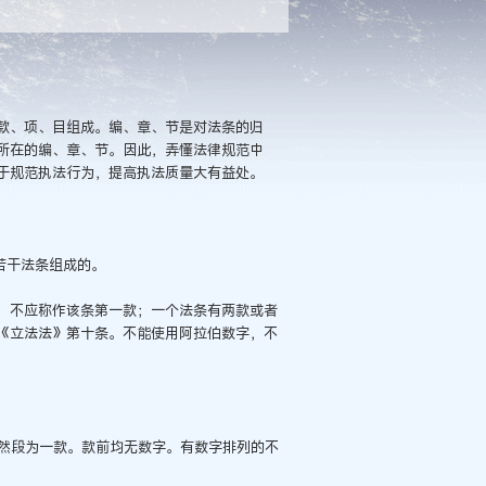
款、项、目组成。编、章、节是对法条的归
所在的编、章、节。因此，弄懂法律规范中
于规范执法行为，提高执法质量大有益处。
若干法条组成的。
，不应称作该条第一款；一个法条有两款或者
《立法法》第十条。不能使用阿拉伯数字，不
个自然段为一款。款前均无数字。有数字排列的不