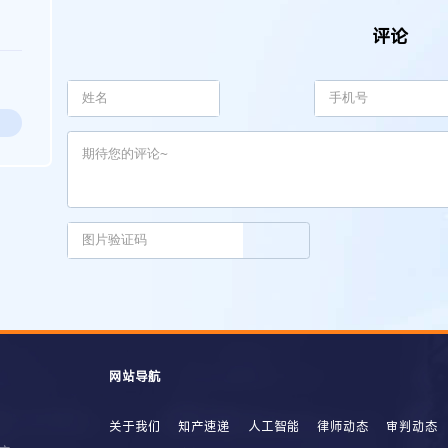
评论
网站导航
关于我们
知产速递
人工智能
律师动态
审判动态