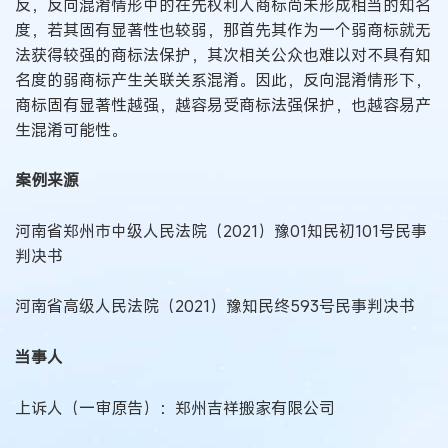
反，反向混淆情形中的在先权利人商标尚未形成相当的知名
度，若其固有显著性也较弱，那首先其作为一个弱商标就无
法获得较强的商标法保护，其次相关公众也难以对不具有知
名度的弱商标产生关联关系混淆。因此，反向混淆情形下，
商标固有显著性越强，越容易受商标法强保护，也越容易产
生混淆可能性。
案例来源
河南省郑州市中级人民法院（2021）豫01知民初101号民事
判决书
河南省高级人民法院（2021）豫知民终593号民事判决书
当事人
上诉人（一审原告）：郑州吉祥搬家有限公司