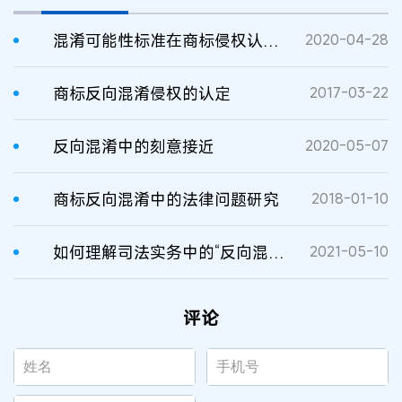
混淆可能性标准在商标侵权认定中的适用——兼论反向混淆理论的适用
2020-04-28
商标反向混淆侵权的认定
2017-03-22
反向混淆中的刻意接近
2020-05-07
商标反向混淆中的法律问题研究
2018-01-10
​如何理解司法实务中的“反向混淆”
2021-05-10
评论