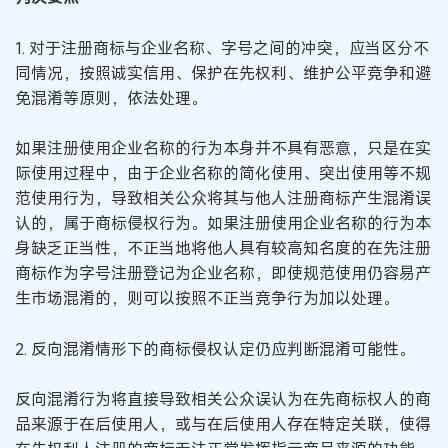
1. 对于注册商标与企业名称、字号之间的冲突，应当区分不
同情况，按照诚实信用、保护在先权利、维护公平竞争和避
免混淆等原则，依法处理。
如果注册使用企业名称的行为本身并不具有恶意，只是在实
际使用过程中，由于企业名称的简化使用、突出使用等不规
范使用行为，导致相关公众将其与他人注册商标产生混淆误
认的，属于商标侵权行为。如果注册使用企业名称的行为本
身缺乏正当性，不正当地将他人具有较高知名度的在先注册
商标作为字号注册登记为企业名称，即使规范使用仍容易产
生市场混淆的，则可以按照不正当竞争行为加以处理。
2. 反向混淆情形下的商标侵权认定仍应判断混淆可能性。
反向混淆行为将直接导致相关公众误认为在先商标权人的商
品来源于在后使用人，或与在后使用人存在特定关联，使得