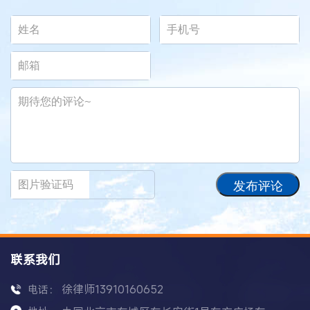
发布评论
联系我们
徐律师13910160652
电话：