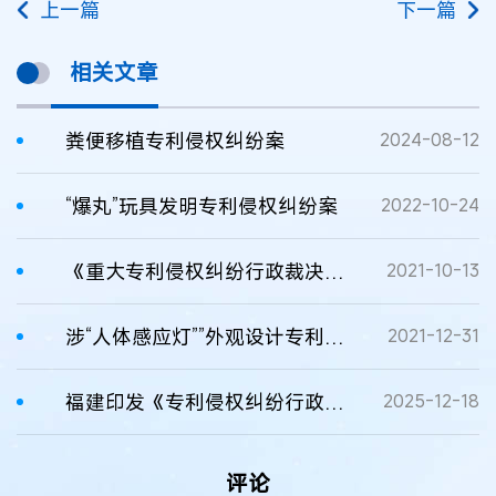
上一篇
下一篇
相关文章
粪便移植专利侵权纠纷案
2024-08-12
“爆丸”玩具发明专利侵权纠纷案
2022-10-24
《重大专利侵权纠纷行政裁决办法》解读
2021-10-13
涉“人体感应灯””外观设计专利侵权纠纷案
2021-12-31
福建印发《专利侵权纠纷行政裁决工作指引》
2025-12-18
评论