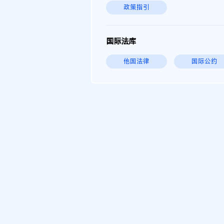
政策指引
国际法库
他国法律
国际公约