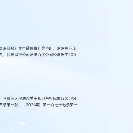
法治日报》非中缝位置刊登声明，消除其不正
内，我爱网络公司赔偿百度公司经济损失200
，《最高人民法院关于知识产权民事诉讼证据
条第一款、（2021年）第一百七十七条第一