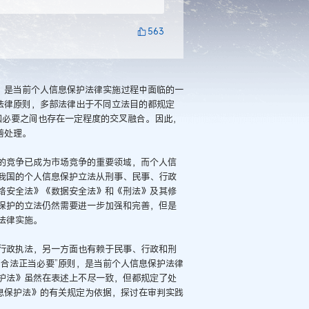
563
，是当前个人信息保护法律实施过程中面临的一
法律原则，多部法律出于不同立法目的都规定
当和必要之间也存在一定程度的交叉融合。因此，
善处理。
的竞争已成为市场竞争的重要领域，而个人信
我国的个人信息保护立法从刑事、民事、行政
络安全法》《数据安全法》和《刑法》及其修
保护的立法仍然需要进一步加强和完善，但是
法律实施。
行政执法，另一方面也有赖于民事、行政和刑
合法正当必要”原则，是当前个人信息保护法律
护法》虽然在表述上不尽一致，但都规定了处
息保护法》的有关规定为依据，探讨在审判实践