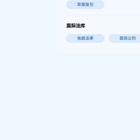
政策指引
国际法库
他国法律
国际公约