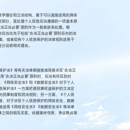
法学理论和立法结构，属于可以直接适用的具体
则部分，是处理个人信息应当遵循的一项基本原
法正当必要”原则作为一般条款来处理。根
则应当优先于包括“合法正当必要”原则在内的法
案，或者现有个人信息保护的法律规则适用于
充分说明相关理由。
保护法》等有关法律都直接或间接涉及“合法正
用“合法正当必要”原则时，应当有所区别对
。《网络安全法》和《数据安全法》对于个人
息保护法》一方面把握民事权益保护的立法定
的民事制度和民法规则；另一方面，《个人信
接，对于涉及个人信息保护的网络安全、数据
接适用《网络安全法》《数据安全法》等法律
律之间的相互关系，依据案件性质、争议焦点等