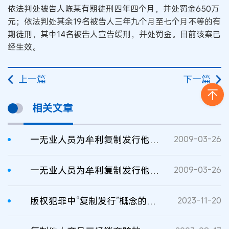
依法判处被告人陈某有期徒刑四年四个月，并处罚金650万
元；依法判处其余19名被告人三年九个月至七个月不等的有
期徒刑，其中14名被告人宣告缓刑，并处罚金。目前该案已
经生效。
上一篇
下一篇
相关文章
一无业人员为牟利复制发行他人电影作品被判刑
2009-03-26
一无业人员为牟利复制发行他人电影作品被判刑
2009-03-26
版权犯罪中“复制发行”概念的厘定与解读
2023-11-20