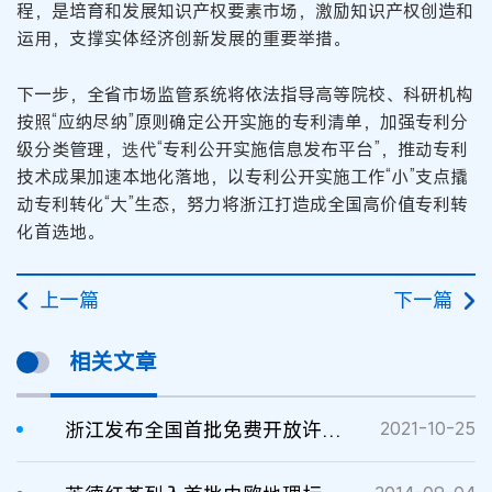
程，是培育和发展知识产权要素市场，激励知识产权创造和
运用，支撑实体经济创新发展的重要举措。
下一步，全省市场监管系统将依法指导高等院校、科研机构
按照“应纳尽纳”原则确定公开实施的专利清单，加强专利分
级分类管理，迭代“专利公开实施信息发布平台”，推动专利
技术成果加速本地化落地，以专利公开实施工作“小”支点撬
动专利转化“大”生态，努力将浙江打造成全国高价值专利转
化首选地。
上一篇
下一篇
相关文章
浙江发布全国首批免费开放许可专利
2021-10-25