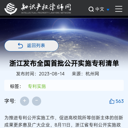
中文
返回列表
浙江发布全国首批公开实施专利清单
发布时间：2023-08-14
来源：杭州网
标签：
专利实施
+
-
字号:
563
为推进专利公开实施工作，促进高校院所等创新主体的创新
成果更多惠及广大企业，8月11日，浙江省专利公开实施政