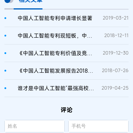
中国人工智能专利申请增长显著
2019-03-21
中国人工智能专利现短板，中企在外易吃亏
2018-12-11
《中国人工智能专利价值及竞争力报告》发布
2019-12-30
《中国人工智能发展报告2018》发布
2018-07-26
谁才是中国人工智能“最强高校”？
2019-04-25
评论