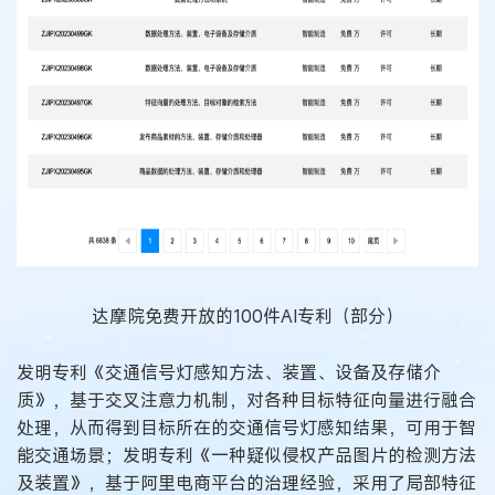
达摩院免费开放的100件AI专利（部分）
发明专利《交通信号灯感知方法、装置、设备及存储介
质》，基于交叉注意力机制，对各种目标特征向量进行融合
处理，从而得到目标所在的交通信号灯感知结果，可用于智
能交通场景；发明专利《一种疑似侵权产品图片的检测方法
及装置》，基于阿里电商平台的治理经验，采用了局部特征