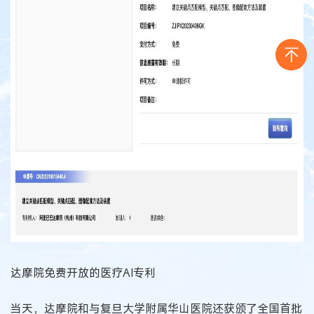
达摩院免费开放的医疗AI专利
当天，达摩院和与复旦大学附属华山医院还获颁了全国首批