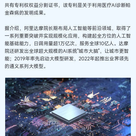
共有专利权权益分割证书，该专利是关于利用医疗AI诊断帕
金森病的发明成果。
据介绍，阿里达摩院长期布局人工智能等前沿领域，取得了
一系列重要突破并实现规模化应用，构建起全方位的人工智
能基础能力，日调用量超1万亿次，服务全球10亿人。达摩
院还研发出全球超大规模的AI系统"城市大脑"，让城市更智
能；2019年率先启动大模型研发，2022年起推出业界领先
的通义系列大模型。