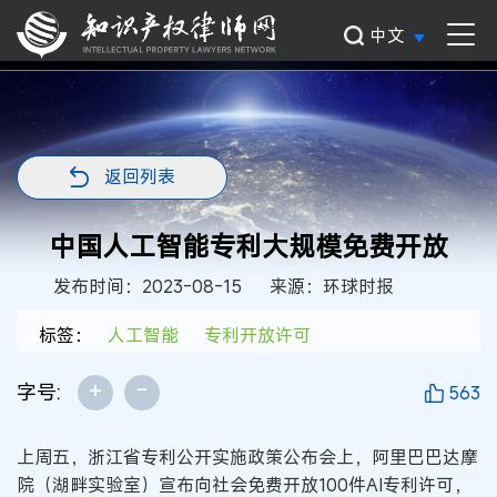
中文
返回列表
中国人工智能专利大规模免费开放
发布时间：2023-08-15
来源：环球时报
标签：
人工智能
专利开放许可
+
-
字号:
563
上周五，浙江省专利公开实施政策公布会上，阿里巴巴达摩
院（湖畔实验室）宣布向社会免费开放100件AI专利许可，