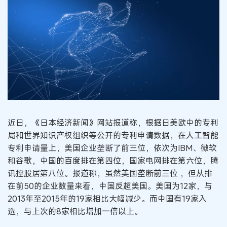
近日，《日本经济新闻》网站报道称，根据日美欧中的专利
局和世界知识产权组织等公开的专利申请数据，在人工智能
专利申请量上，美国企业垄断了前三位，依次为IBM、微软
和谷歌，中国的百度排在第四位，国家电网排在第六位，腾
讯控股居第八位。报道称，虽然美国垄断前三位 ，但从排
在前50的企业数量来看，中国反超美国。美国为12家，与
2013年至2015年的19家相比大幅减少。而中国有19家入
选，与上次的8家相比增加一倍以上。