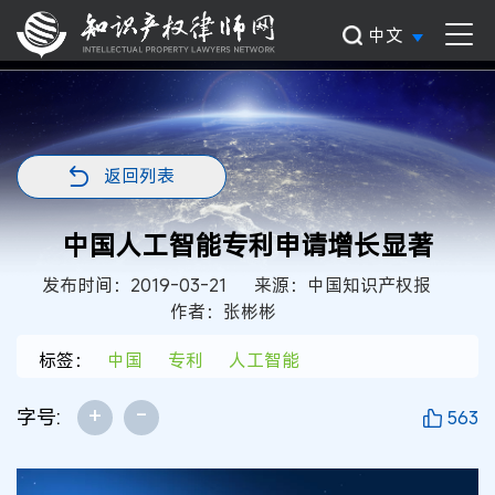
中文
返回列表
中国人工智能专利申请增长显著
发布时间：2019-03-21
来源：中国知识产权报
作者：张彬彬
标签：
中国
专利
人工智能
+
-
字号:
563