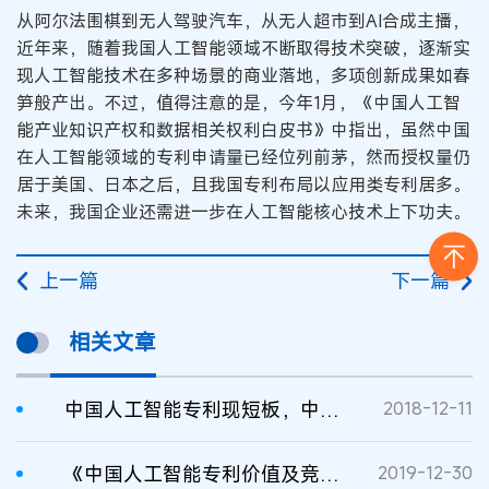
从阿尔法围棋到无人驾驶汽车，从无人超市到AI合成主播，
近年来，随着我国人工智能领域不断取得技术突破，逐渐实
现人工智能技术在多种场景的商业落地，多项创新成果如春
笋般产出。不过，值得注意的是，今年1月，《中国人工智
能产业知识产权和数据相关权利白皮书》中指出，虽然中国
在人工智能领域的专利申请量已经位列前茅，然而授权量仍
居于美国、日本之后，且我国专利布局以应用类专利居多。
未来，我国企业还需进一步在人工智能核心技术上下功夫。
上一篇
下一篇
相关文章
中国人工智能专利现短板，中企在外易吃亏
2018-12-11
《中国人工智能专利价值及竞争力报告》发布
2019-12-30