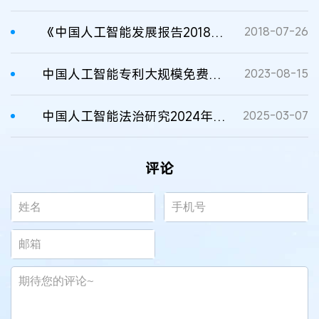
《中国人工智能发展报告2018》发布
2018-07-26
中国人工智能专利大规模免费开放
2023-08-15
中国人工智能法治研究2024年度观察
2025-03-07
评论