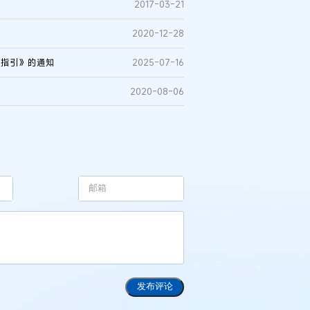
2017-03-21
2020-12-28
请指引》的通知
2025-07-16
2020-08-06
发布评论