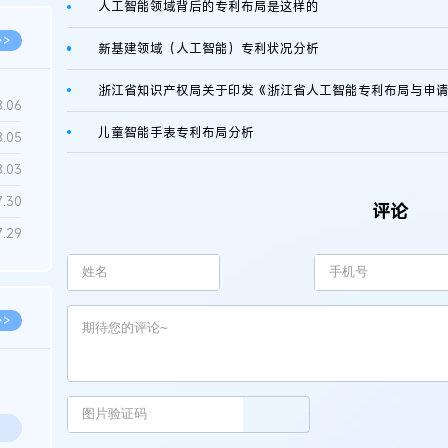
人工智能领域背后的专利布局是这样的
>>
新基建领域（人工智能）专利状况分析
浙江省知识产权局关于印发《浙江省人工智能专利布局与申
8.06
儿童智能手表专利布局分析
8.05
8.03
7.30
评论
7.29
>>