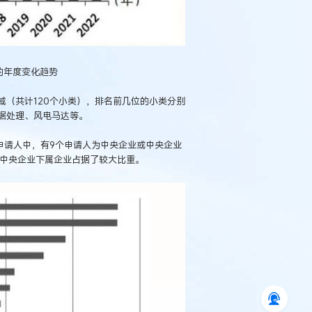
的年度变化趋势
（共计120个小类），排名前几位的小类分别
据处理、风电马达等。
申请人中，有9个申请人为中央企业或中央企业
或中央企业下属企业占据了较大比重。