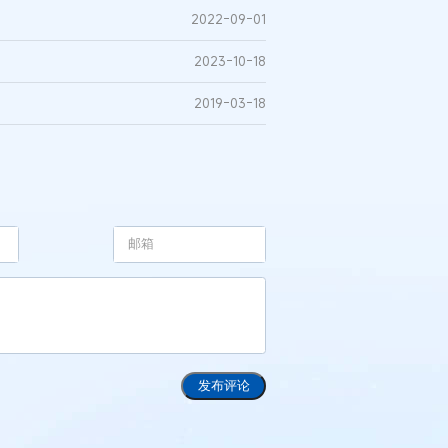
2022-09-01
2023-10-18
2019-03-18
发布评论