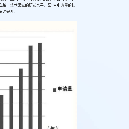
在某一技术领域的研发水平，图1中申请量的快
快速提升。