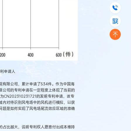
专利申请人
院有限公司，累计申请了534件。作为中国海
限公司的专利申请在一定程度上体现了当前的
N202310231721的发明专利申请，该专
域内对待识别风电场中的风机进行模拟，以获
问题是如何实现了风电场尾流效应区域的准确
的占比越大，说明专利权人愿意付出成本维持