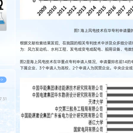
图1 海上风电技术在华专利申请量
根据文献检索结果发现，在我国的相关专利技术中涉及众多细分领域
为：风力发动机、水利工程、发电或变电或配电、船用设备、电数
图2是海上风电技术在华重点专利申请人情况，申请量排名前14的
下属企业、3个申请人为高校、2个申请人为民营企业。中央企业
>>
7.31
5.14
5.08