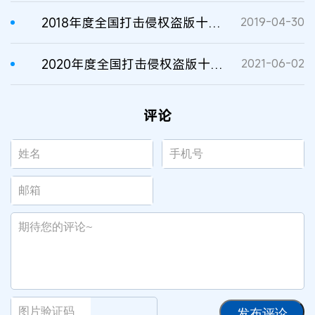
2018年度全国打击侵权盗版十大案件发布
2019-04-30
2020年度全国打击侵权盗版十大案件
2021-06-02
评论
发布评论