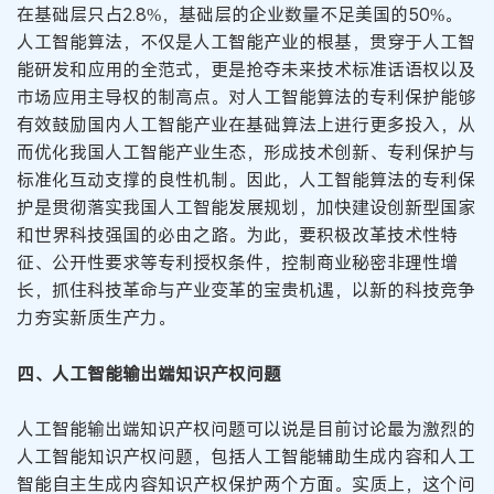
在基础层只占2.8%，基础层的企业数量不足美国的50%。
人工智能算法，不仅是人工智能产业的根基，贯穿于人工智
能研发和应用的全范式，更是抢夺未来技术标准话语权以及
市场应用主导权的制高点。对人工智能算法的专利保护能够
有效鼓励国内人工智能产业在基础算法上进行更多投入，从
而优化我国人工智能产业生态，形成技术创新、专利保护与
标准化互动支撑的良性机制。因此，人工智能算法的专利保
护是贯彻落实我国人工智能发展规划，加快建设创新型国家
和世界科技强国的必由之路。为此，要积极改革技术性特
征、公开性要求等专利授权条件，控制商业秘密非理性增
长，抓住科技革命与产业变革的宝贵机遇，以新的科技竞争
力夯实新质生产力。
四、人工智能输出端知识产权问题
人工智能输出端知识产权问题可以说是目前讨论最为激烈的
人工智能知识产权问题，包括人工智能辅助生成内容和人工
智能自主生成内容知识产权保护两个方面。实质上，这个问