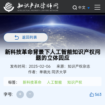
中文
返回列表
新科技革命背景下人工智能知识产权问
题的立体因应
发布时间：2025-02-06
来源：知识产权杂志
作者：单晓光 同济大学
标签：
新科技革命
人工智能
知识产权
+
-
字号:
563