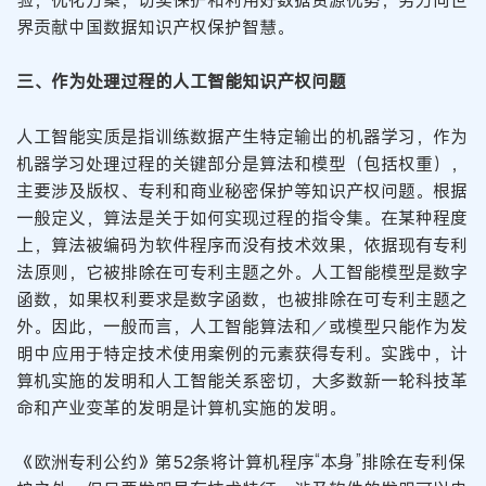
界贡献中国数据知识产权保护智慧。
三、作为处理过程的人工智能知识产权问题
人工智能实质是指训练数据产生特定输出的机器学习，作为
机器学习处理过程的关键部分是算法和模型（包括权重），
主要涉及版权、专利和商业秘密保护等知识产权问题。根据
一般定义，算法是关于如何实现过程的指令集。在某种程度
上，算法被编码为软件程序而没有技术效果，依据现有专利
法原则，它被排除在可专利主题之外。人工智能模型是数字
函数，如果权利要求是数字函数，也被排除在可专利主题之
外。因此，一般而言，人工智能算法和／或模型只能作为发
明中应用于特定技术使用案例的元素获得专利。实践中，计
算机实施的发明和人工智能关系密切，大多数新一轮科技革
命和产业变革的发明是计算机实施的发明。
《欧洲专利公约》第52条将计算机程序“本身”排除在专利保