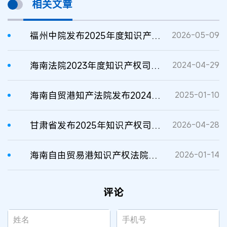
相关文章
福州中院发布2025年度知识产权司法保护十大典型案例
2026-05-09
海南法院2023年度知识产权司法保护十大典型案例
2024-04-29
海南自贸港知产法院发布2024年度知识产权十大典型案例
2025-01-10
甘肃省发布2025年知识产权司法保护十大典型案例
2026-04-28
海南自由贸易港知识产权法院2025年度知识产权保护十大典型案例
2026-01-14
评论