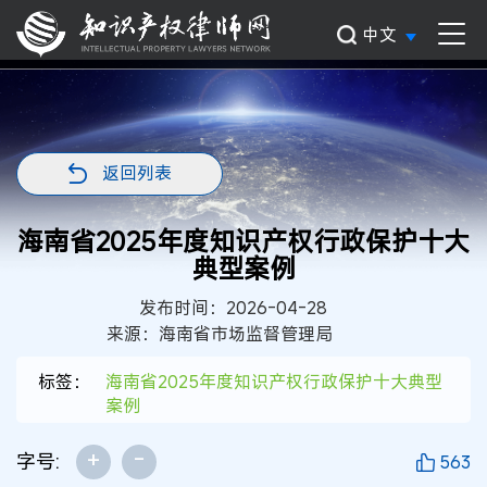
中文
返回列表
海南省2025年度知识产权行政保护十大
典型案例
发布时间：2026-04-28
来源：海南省市场监督管理局
标签：
海南省2025年度知识产权行政保护十大典型
案例
+
-
字号:
563