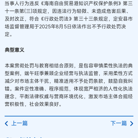
当事人行为违反《海南自由贸易港知识产权保护条例》第三
十一条第(三)项规定，因违法行为轻微、未造成危害后果、
及时改正，符合《行政处罚法》第三十三条规定，定安县市
场监督管理局于2025年8月5日依法作出不予行政处罚决
定。
典型意义
本案贯彻处罚与教育相结合原则，是包容审慎柔性执法的典
型案例，端午旺季兼顾企业经营与执法监管，采用柔性方式
减少对市场主体干扰，精准适用不予处罚条款，鼓励自我纠
错。案件定性准确、程序规范，体现宽严相济的人性化执法
理念，平衡法律权威与营商环境优化，激发市场主体合规经
营积极性，社会效果良好。
上一篇
下一篇