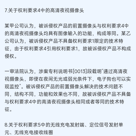
7.关于权利要求4中的高清夜视摄像头
某甲公司认为，被诉侵权产品的前置摄像头与权利要求4中
的高清夜视摄像头均具有图像输入的功能，构成等同。某乙
公司认为，被诉侵权产品不具备权利要求1限定的技术特
征，由于权利要求4引用权利要求1，故被诉侵权产品不构成
侵权。
一审法院认为，涉案专利说明书[0013]段载明“通过高清夜
视摄像头，即使在夜间无光或弱光条件下，电子狗也可以实
现监控”。被诉侵权产品的前置摄像头解决的技术问题不
同，结构不同，功能和效果也不同，故被诉侵权产品不具备
与权利要求4中的高清夜视摄像头相同或者等同的技术特
征。
8.关于权利要求5中的无线充电发射端、定位信号发射单
元、无线充电接收线圈