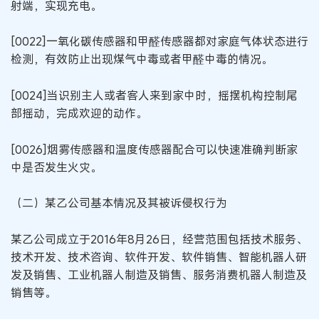
射端，实现充电。
[0022]一氧化碳传感器和甲醛传感器都对家庭气体状态进行
检测，有效防止出现煤气中毒或者甲醛中毒的情况。
[0024]当识别主人或者客人来到家中时，摇摆机构控制尾
部摇动，完成欢迎的动作。
[0026]烟雾传感器和温度传感器配合可以快速准确判断家
中是否发生火灾。
（二）某乙公司基本情况及其被诉侵权行为
某乙公司成立于2016年8月26日，经营范围包括技术服务、
技术开发、技术咨询、软件开发、软件销售、智能机器人研
发及销售、工业机器人制造及销售、服务消费机器人制造及
销售等。