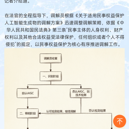
记者介绍道。
在法官的全程指导下，调解员根据《关于适用民事权益保护
人工智能生成物的调解方案》迅速调整调解策略，依据《中
华人民共和国民法典》第三条“民事主体的人身权利、财产
权利以及其他合法权益受法律保护，任何组织或者个人不得
侵犯”的规定，以民事权益保护为核心有序推进调解工作。