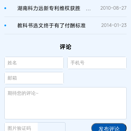
湖南科力远新专利维权获胜 电动汽车有了“中国芯”
2010-08-27
教科书选文终于有了付酬标准
2014-01-23
评论
发布评论