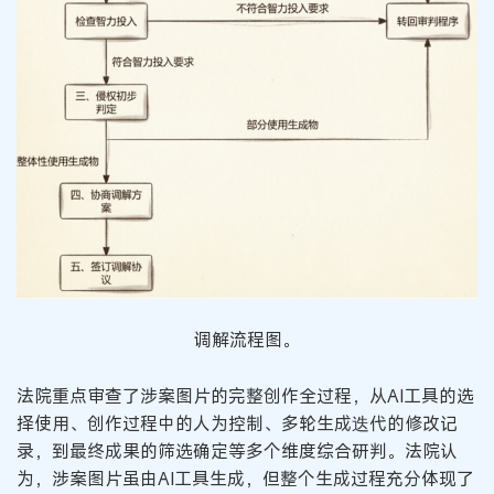
调解流程图。
法院重点审查了涉案图片的完整创作全过程，从AI工具的选
择使用、创作过程中的人为控制、多轮生成迭代的修改记
录，到最终成果的筛选确定等多个维度综合研判。法院认
为，涉案图片虽由AI工具生成，但整个生成过程充分体现了