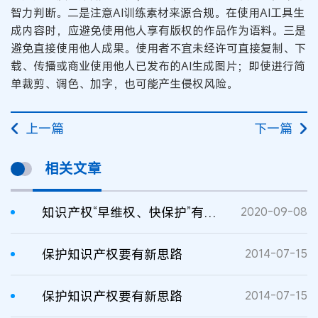
智力判断。二是注意AI训练素材来源合规。在使用AI工具生
成内容时，应避免使用他人享有版权的作品作为语料。三是
避免直接使用他人成果。使用者不宜未经许可直接复制、下
载、传播或商业使用他人已发布的AI生成图片；即使进行简
单裁剪、调色、加字，也可能产生侵权风险。
上一篇
下一篇
相关文章
知识产权“早维权、快保护”有了“北京样本”
2020-09-08
保护知识产权要有新思路
2014-07-15
保护知识产权要有新思路
2014-07-15