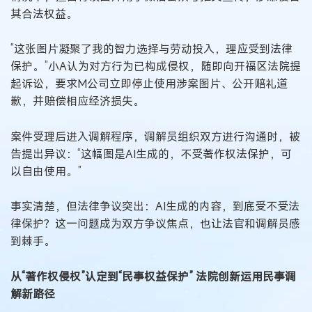
其合法权益。
“这张图片凝聚了我的智力选择与劳动投入，理应受到法律
保护。”小A认为对方行为已构成侵权，随即向开福区法院提
起诉讼，要求M公司立即停止使用涉案图片、公开赔礼道
歉，并赔偿相应经济损失。
案件受理后进入调解程序，调解员组织双方进行沟通时，被
告提出异议：“这幅图是AI生成的，不受著作权法保护，可
以自由使用。”
事实清楚，但法律争议突出：AI生成的内容，到底受不受法
律保护？这一问题成为双方争议焦点，也让法官和调解员感
到棘手。
从“著作权侵权”认定到“民事权益保护” 法院创新运用民事调
解新路径