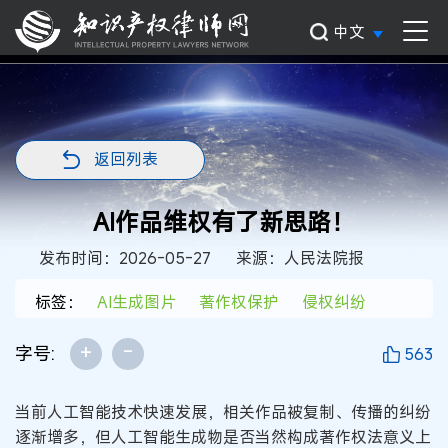
中文
返回列表
AI作品维权有了新思路！
发布时间：2026-05-27
来源：人民法院报
标签：
AI生成图片
著作权保护
侵权纠纷
+
-
字号:
563
当前人工智能技术快速发展，相关作品被复制、传播的纠纷
逐渐增多，但人工智能生成物是否当然构成著作权法意义上