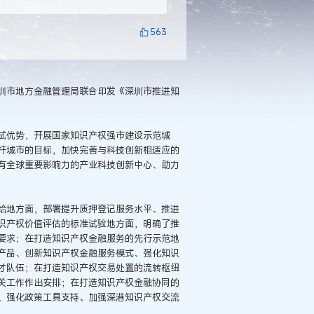
563
圳市地方金融管理局联合印发《深圳市推进知
试优势，开展国家知识产权强市建设示范城
杆城市的目标，加快完善与科技创新相适应的
有全球重要影响力的产业科技创新中心、助力
给地方面，部署提升质押登记服务水平、推进
识产权价值评估的标准试验地方面，明确了推
要求；在打造知识产权金融服务的先行示范地
产品、创新知识产权金融服务模式、强化知识
才队伍；在打造知识产权交易处置的流转枢纽
关工作作出安排；在打造知识产权金融协同的
、强化政策工具支持、加强深港知识产权交流