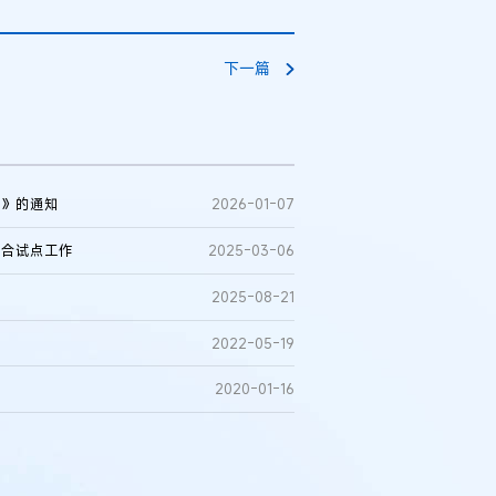
下一篇
案》的通知
2026-01-07
综合试点工作
2025-03-06
2025-08-21
2022-05-19
某与西安某生物科
2020-01-16
合同纠纷案