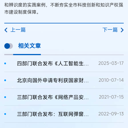
和辨识度的实践案例，不断夯实全市科技创新和知识产权强
市建设制度保障。
上一篇
下一篇
相关文章
四部门联合发布《人工智能生成合成内容标识办法》
2025-03-17
北京向国外申请专利获国家财政资助逾1200万
2010-07-14
三部门联合发布《网络产品安全漏洞管理规定》
2021-07-15
三部门联合发布：互联网弹窗信息推送服务管理规定
2022-09-13