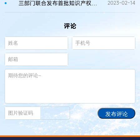
三部门联合发布首批知识产权质押融资及保险典型案例
2023-02-14
评论
发布评论