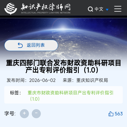
中文
返回列表
重庆四部门联合发布财政资助科研项目
产出专利评价指引（1.0）
发布时间：2026-06-02
来源：重庆知识产权局
标签：
重庆市财政资助科研项目产出专利评价指引
（1.0）
+
-
字号:
563