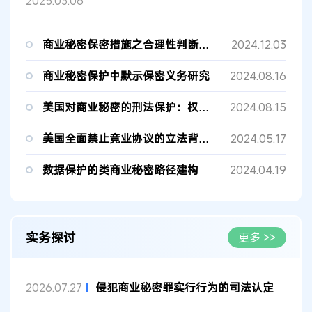
2025.03.06
商业秘密保密措施之合理性判断标准
2024.12.03
商业秘密保护中默示保密义务研究
2024.08.16
美国对商业秘密的刑法保护：权利保护与泛国家安全
2024.08.15
美国全面禁止竞业协议的立法背景、影响及应对
2024.05.17
数据保护的类商业秘密路径建构
2024.04.19
实务探讨
更多 >>
侵犯商业秘密罪实行行为的司法认定
2026.07.27