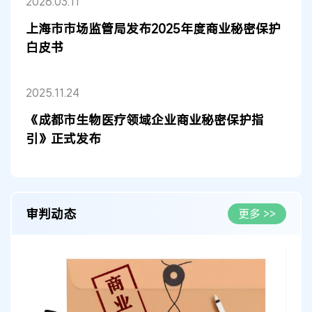
2026.03.11
上海市市场监管局发布2025年度商业秘密保护
白皮书
2025.11.24
《成都市生物医疗领域企业商业秘密保护指
引》正式发布
审判动态
更多 >>