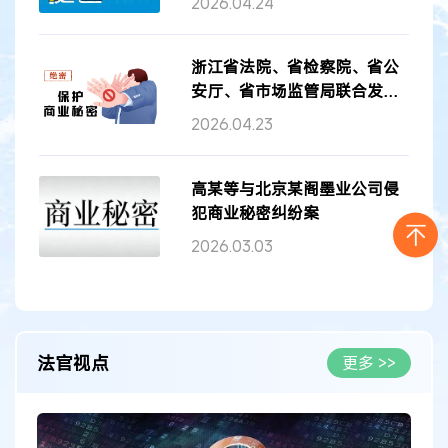
2026.04.24
浙江省法院、省检察院、省公
安厅、省市场监管局联合发布
浙江省商...
2026.04.23
高某等与北京某阁墨业公司侵
犯商业秘密纠纷案
2026.03.03
法官视点
更多 >>