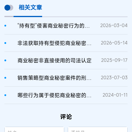
相关文章
“持有型”侵害商业秘密行为的司法认定规则之厘清与再造
2026-03-04
非法获取持有型侵犯商业秘密罪的认定
2026-05-14
商业秘密非直接使用的司法认定
2025-09-17
销售策略型商业秘密案件的刑法适用问题分析
2023-07-03
哪些行为属于侵犯商业秘密的行为？
2024-01-11
评论