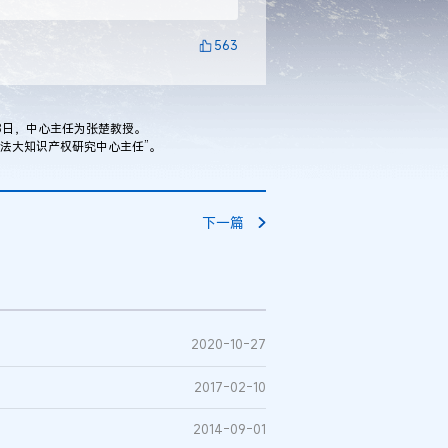
563
8日，中心主任为张楚教授。
法大知识产权研究中心主任”。
下一篇
2020-10-27
2017-02-10
2014-09-01