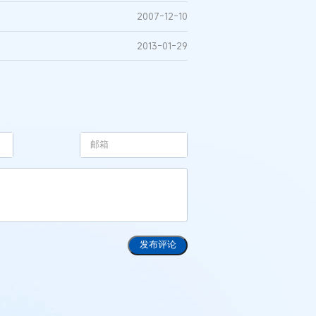
2007-12-10
2013-01-29
发布评论