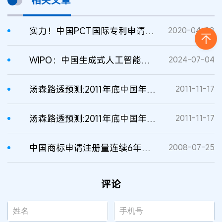
相关文章
实力！中国PCT国际专利申请量跃居世界第一
2020-04-08
WIPO：中国生成式人工智能专利申请量世界第一
2024-07-04
汤森路透预测:2011年底中国年度专利量将居世界第一
2011-11-17
汤森路透预测:2011年底中国年度专利量将居世界第一
2011-11-17
中国商标申请注册量连续6年居世界第一
2008-07-25
评论