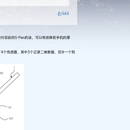
563
目前的S-Pen的话，可以有效降低手机的厚
4个传感器，其中3个记录二维数据，另外一个则