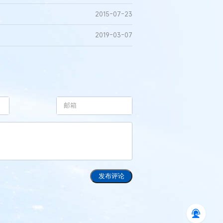
2015-07-23
2019-03-07
发布评论