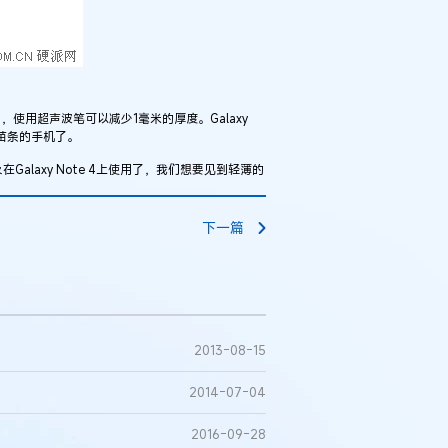
使用超声波笔可以减少1毫米的厚度。Galaxy
够苗条的手机了。
axy Note 4上使用了，我们想要见到轻薄的
下一篇
2013-08-15
2014-07-04
2016-09-28