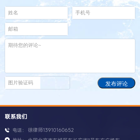
发布评论
联系我们
徐律师13910160652
电话：