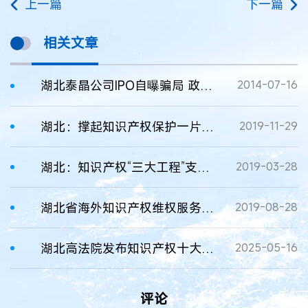
上一篇
下一篇
相关文章
湖北泰晶公司IPO自曝骗局 政府涉3000万利益输送
2014-07-16
湖北：撑起知识产权保护一片蓝天
2019-11-29
湖北：知识产权“三大工程”支撑高质量发展
2019-03-28
湖北省海外知识产权维权服务中心成立
2019-08-28
湖北高法院发布知识产权十大典型案例
2025-05-16
评论