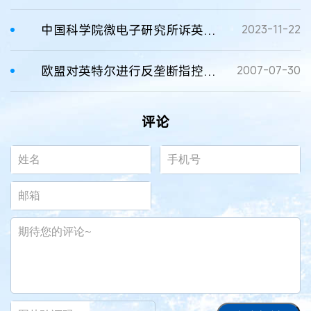
中国科学院微电子研究所诉英特尔公司等系列专利侵权纠纷案
2023-11-22
欧盟对英特尔进行反垄断指控的事件背景
2007-07-30
评论