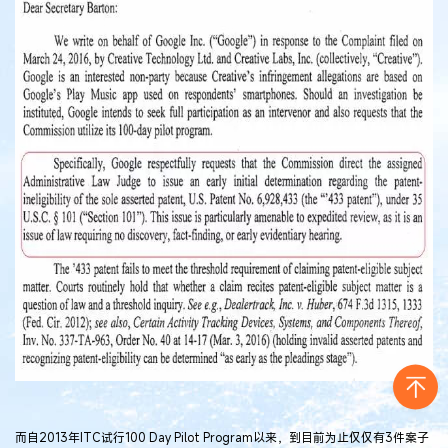
而自2013年ITC试行100 Day Pilot Program以来，到目前为止仅仅有3件案子