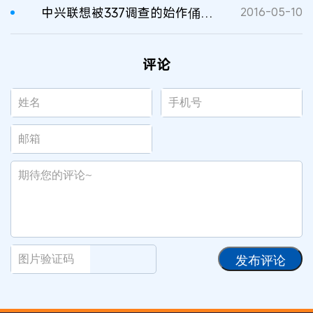
中兴联想被337调查的始作俑者，这个新加坡公司不简单！
2016-05-10
评论
发布评论