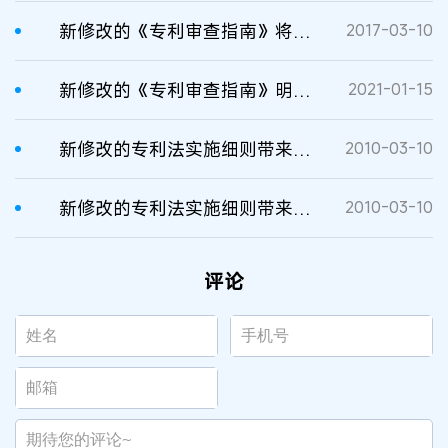
新修改的《专利审查指南》将于4月1日起施行 修改内容全解读
2017-03-10
新修改的《专利审查指南》明天施行，相关修改解读来了！
2021-01-15
新修改的专利法实施细则带来的影响
2010-03-10
新修改的专利法实施细则带来的影响
2010-03-10
评论