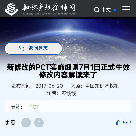
中文
返回列表
新修改的PCT实施细则7月1日正式生效
修改内容解读来了
发布时间：2017-06-20
来源：中国知识产权报
作者：黄筱筱
标签：
PCT
+
-
字号:
563