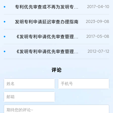
专利优先审查或不再为发明专利独享 适用范围扩大解决专利维权“周期长”问题
2017-04-10
发明专利申请延迟审查办理指南
2023-09-08
《发明专利申请优先审查管理办法》修改内容
2017-05-08
《发明专利申请优先审查管理办法》8月1日起施行
2012-07-12
评论