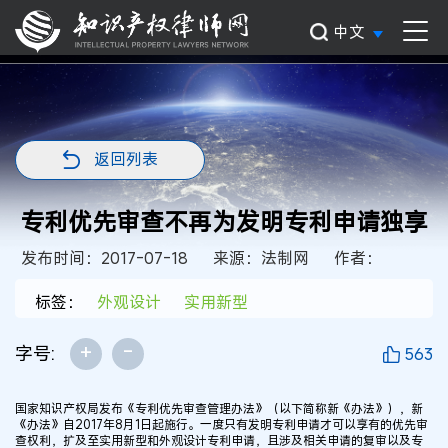
中文
返回列表
专利优先审查不再为发明专利申请独享
发布时间：2017-07-18
来源：法制网
作者：
标签：
外观设计
实用新型
+
-
字号:
563
国家知识产权局发布《专利优先审查管理办法》（以下简称新《办法》），新
《办法》自2017年8月1日起施行。一度只有发明专利申请才可以享有的优先审
查权利，扩及至实用新型和外观设计专利申请，且涉及相关申请的复审以及专