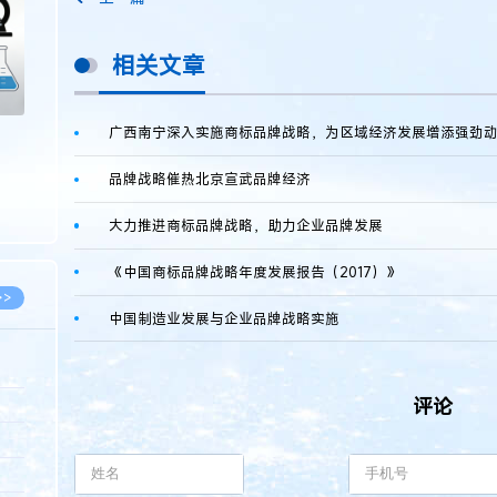
相关文章
广西南宁深入实施商标品牌战略，为区域经济发展增添强劲
品牌战略催热北京宣武品牌经济
大力推进商标品牌战略，助力企业品牌发展
《中国商标品牌战略年度发展报告（2017）》
>>
中国制造业发展与企业品牌战略实施
评论
8.07
5.14
5.08