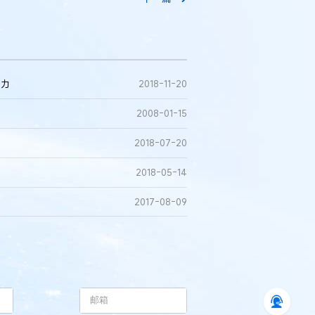
动力
2018-11-20
2008-01-15
2018-07-20
2018-05-14
2017-08-09