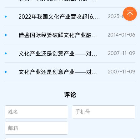
2022年我国文化产业营收超16.5万亿元
2023-07-12
借鉴国际经验破解文化产业融资难
2014-01-06
文化产业还是创意产业——对新加坡创意产业概念的理解
2007-11-09
文化产业还是创意产业——对新加坡创意产业概念的理解
2007-11-09
评论