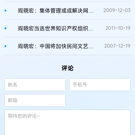
阎晓宏：集体管理或成解决网络版权问题关键
2009-12-03
阎晓宏当选世界知识产权组织伯尔尼联盟大会副主席
2011-10-19
阎晓宏：中国将加快民间文艺作品版权保护立法
2007-12-19
评论