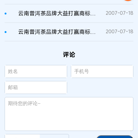
云南普洱茶品牌大益打赢商标保卫战
2007-07-18
云南普洱茶品牌大益打赢商标保卫战
2007-07-18
评论