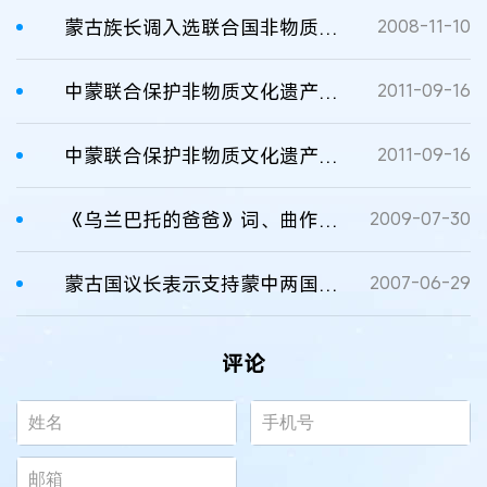
蒙古族长调入选联合国非物质文化遗产名录
2008-11-10
中蒙联合保护非物质文化遗产合作机制第一次领导小组会议召开
2011-09-16
中蒙联合保护非物质文化遗产合作机制第一次领导小组会议召开
2011-09-16
《乌兰巴托的爸爸》词、曲作者诉请著作权
2009-07-30
蒙古国议长表示支持蒙中两国知识产权合作
2007-06-29
评论