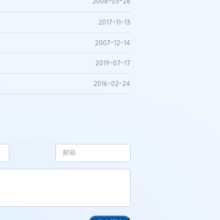
2008-03-26
2017-11-13
2007-12-14
2019-07-17
2016-02-24