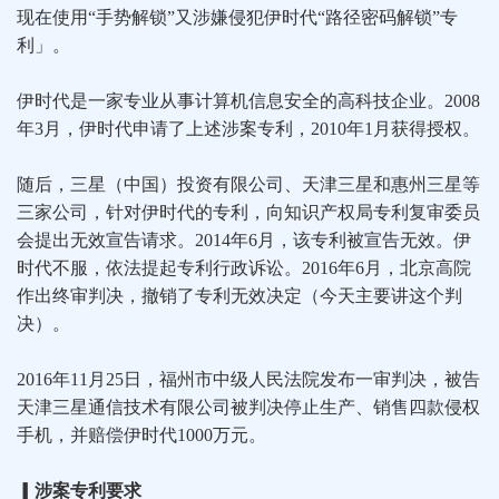
现在使用“手势解锁”又涉嫌侵犯伊时代“路径密码解锁”专
利」。
伊时代是一家专业从事计算机信息安全的高科技企业。2008
年3月，伊时代申请了上述涉案专利，2010年1月获得授权。
随后，三星（中国）投资有限公司、天津三星和惠州三星等
三家公司，针对伊时代的专利，向知识产权局专利复审委员
会提出无效宣告请求。2014年6月，该专利被宣告无效。伊
时代不服，依法提起专利行政诉讼。2016年6月，北京高院
作出终审判决，撤销了专利无效决定（今天主要讲这个判
决）。
2016年11月25日，福州市中级人民法院发布一审判决，被告
天津三星通信技术有限公司被判决停止生产、销售四款侵权
手机，并赔偿伊时代1000万元。
▎涉案专利要求