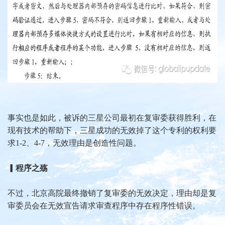
事实也是如此，被诉的三星公司最初在复审委获得胜利，在
现有技术的帮助下，三星成功的无效掉了这个专利的权利要
求1-2、4-7，无效理由是创造性问题。
▎程序之殇
不过，北京高院最终撤销了复审委的无效决定，理由却是复
审委员会在无效宣告请求审查程序中存在程序性错误。