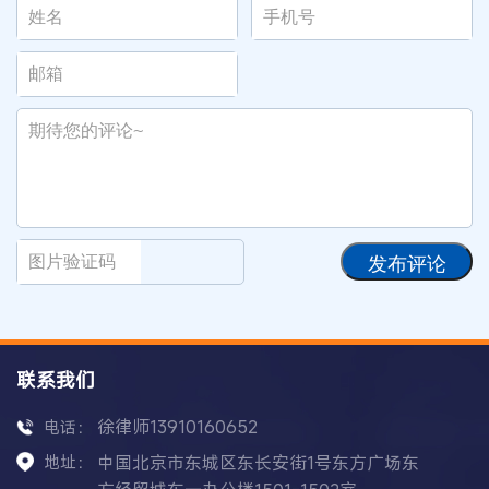
发布评论
联系我们
徐律师13910160652
电话：
地址：
中国北京市东城区东长安街1号东方广场东