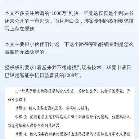
本文不多关注所谓的“1000万”判决，毕竟这仅仅是个判决书
还未公开的一审判决，而且坦白说，涉案专利的权利要求撰
写上存在硬伤。
本文主要跟小伙伴们讨论一下这个路径密码解锁专利是怎么
被撤销无效决定的。
授权权利要求1看起来并不很难找到现有技术，毕竟申请日
已经是智能手机日益普及的2008年。