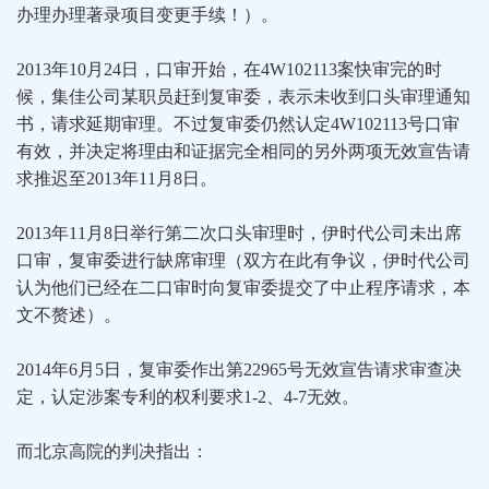
办理办理著录项目变更手续！）。
2013年10月24日，口审开始，在4W102113案快审完的时
候，集佳公司某职员赶到复审委，表示未收到口头审理通知
书，请求延期审理。不过复审委仍然认定4W102113号口审
有效，并决定将理由和证据完全相同的另外两项无效宣告请
求推迟至2013年11月8日。
2013年11月8日举行第二次口头审理时，伊时代公司未出席
口审，复审委进行缺席审理（双方在此有争议，伊时代公司
认为他们已经在二口审时向复审委提交了中止程序请求，本
文不赘述）。
2014年6月5日，复审委作出第22965号无效宣告请求审查决
定，认定涉案专利的权利要求1-2、4-7无效。
而北京高院的判决指出：