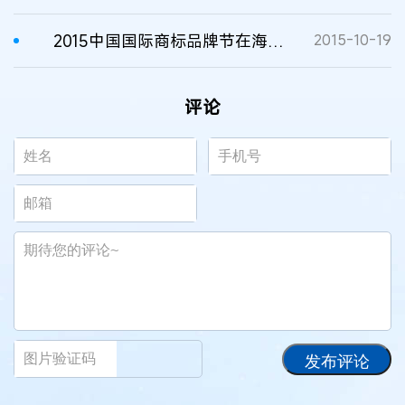
2015中国国际商标品牌节在海口开幕
2015-10-19
评论
发布评论