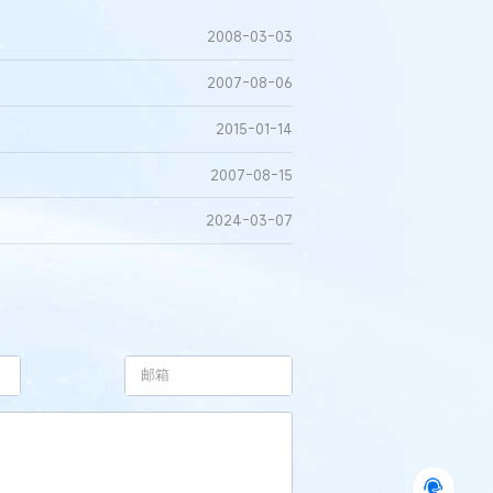
2008-03-03
2007-08-06
2015-01-14
2007-08-15
2024-03-07