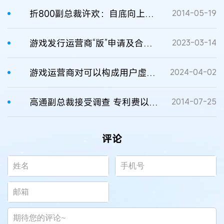
折800副总裁许欢：自底向上进行品牌渗透
2014-05-19
游戏发行运营商“版”申请及合规要点
2023-03-14
游戏运营商对可以构成用户虚拟财产的数据权益的探讨
2024-04-02
高通副总裁接受调查 专利费以整机计价涉嫌违法
2014-07-25
评论