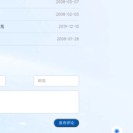
2008-03-07
2008-02-03
万元
2019-12-10
2008-01-28
发布评论