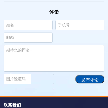
评论
发布评论
联系我们