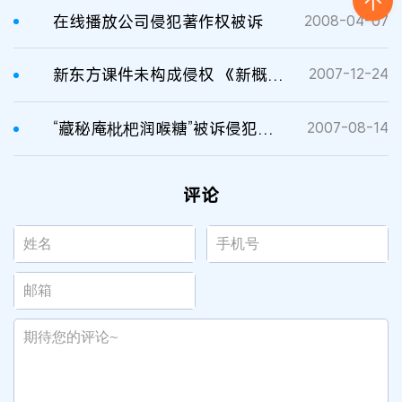
在线播放公司侵犯著作权被诉
2008-04-07
新东方课件未构成侵权 《新概念英语》作者遗孀诉求被驳回
2007-12-24
“藏秘庵枇杷润喉糖”被诉侵犯著作权
2007-08-14
评论