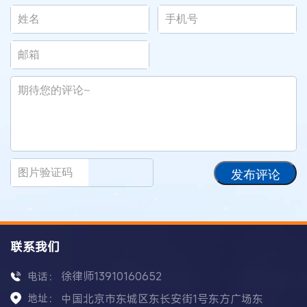
发布评论
联系我们
徐律师13910160652
电话：
地址：
中国北京市东城区东长安街1号东方广场东