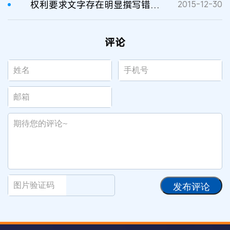
权利要求文字存在明显撰写错误时应予以更正性理解
2015-12-30
评论
发布评论