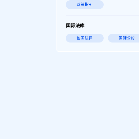
政策指引
国际法库
他国法律
国际公约