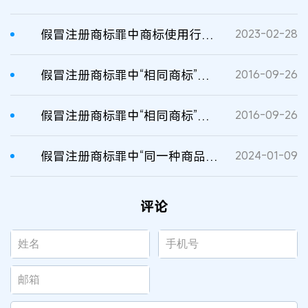
假冒注册商标罪中商标使用行为的认定
2023-02-28
假冒注册商标罪中“相同商标”的含义
2016-09-26
假冒注册商标罪中“相同商标”的含义
2016-09-26
假冒注册商标罪中“同一种商品”的司法认定
2024-01-09
评论