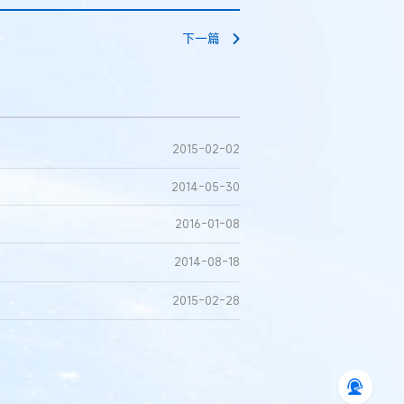
下一篇
2015-02-02
2014-05-30
2016-01-08
2014-08-18
2015-02-28