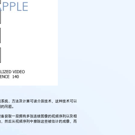
系统、方法及计算可读介质技术，这种技术可以
糊的问题。
备获取一段拥有多张连续图像的视频序列以及相
动，然后从视频序列中擦除这些被估计的成像，而