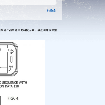
563
受到产品中蕴含的科技元素。最近国外媒体报