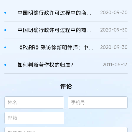
中国明确行政许可过程中的商业秘密保护措施——分析评述
2020-09-30
中国明确行政许可过程中的商业秘密保护措施——分析评述
2020-09-30
《PaRR》采访徐新明律师：中国明确行政许可过程中的商业秘密保护措施——分析评述
2020-09-30
如何判断著作权的归属?
2011-06-13
评论