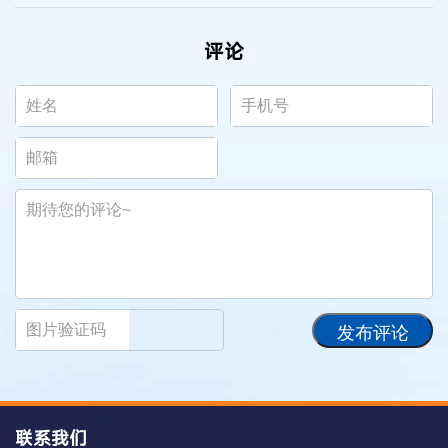
评论
发布评论
联系我们