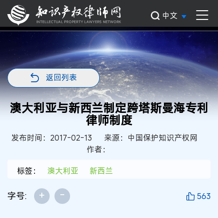
中文
返回列表
澳大利亚与新西兰制定跨塔斯曼海专利
律师制度
发布时间：2017-02-13
来源：中国保护知识产权网
作者：
标签：
澳大利亚
新西兰
+
-
字号:
563