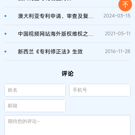
澳大利亚专利申请、审查及复审程序
2024-03-15
中国视频网站海外版权维权之路 ——澳大利亚、新西兰篇
2021-05-11
新西兰《专利修正法》生效
2016-11-28
评论